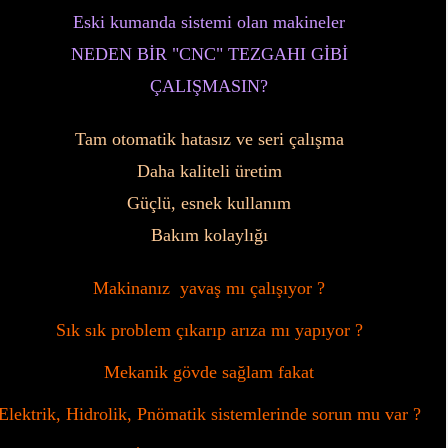
Eski kumanda sistemi olan makineler
NEDEN BİR "CNC" TEZGAHI GİBİ
ÇALIŞMASIN?
Tam otomatik hatasız ve seri çalışma
Daha kaliteli üretim
Güçlü, esnek kullanım
Bakım kolaylığı
Makinanız yavaş mı çalışıyor ?
Sık sık problem çıkarıp arıza mı yapıyor ?
Mekanik gövde sağlam fakat
Elektrik, Hidrolik, Pnömatik sistemlerinde sorun mu var ?