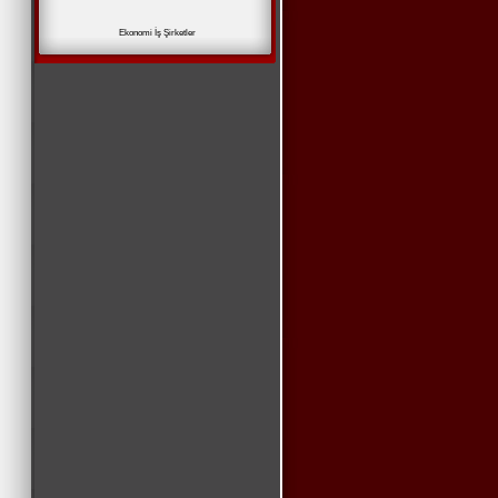
Ekonomi İş Şirketler