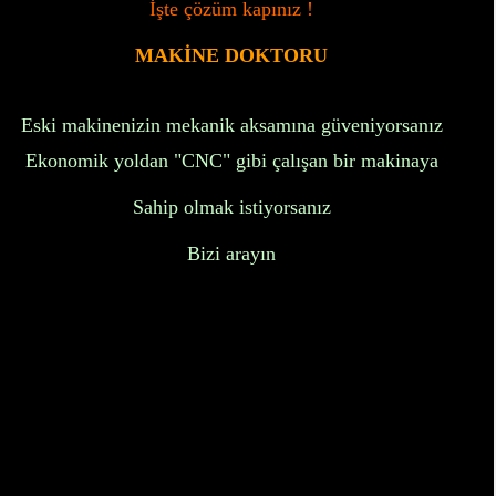
İşte çözüm kapınız !
MAKİNE DOKTORU
Eski makinenizin mekanik aksamına güveniyorsanız
Ekonomik yoldan "CNC" gibi çalışan bir makinaya
Sahip olmak istiyorsanız
Bizi arayın