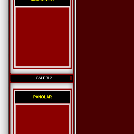
GALERİ 2
PANOLAR