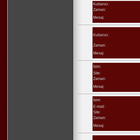
Kullanıcı:
Zaman:
Mesaj:
Kullanıcı:
Zaman:
Mesaj:
İsim:
Site:
Zaman:
Mesaj:
İsim:
E-mail:
Site:
Zaman:
Mesaj: