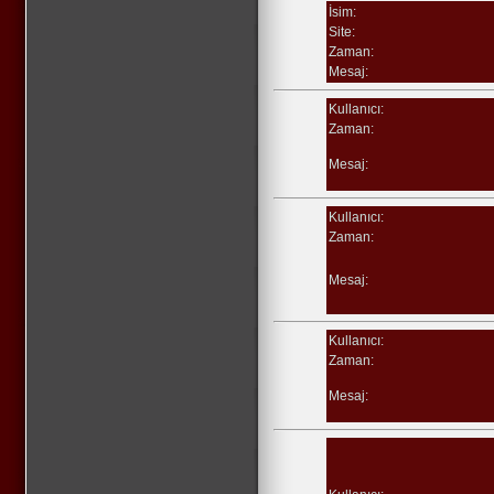
İsim:
Site:
Zaman:
Mesaj:
Kullanıcı:
Zaman:
Mesaj:
Kullanıcı:
Zaman:
Mesaj:
Kullanıcı:
Zaman:
Mesaj: