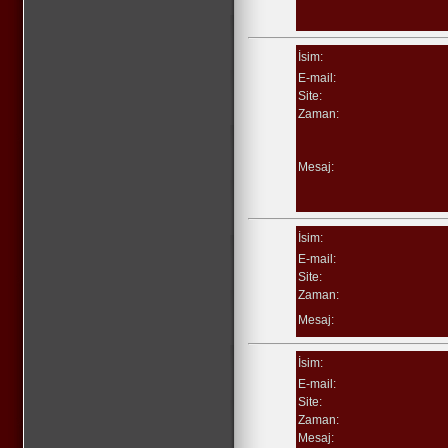
İsim:
E-mail:
Site:
Zaman:
Mesaj:
İsim:
E-mail:
Site:
Zaman:
Mesaj:
İsim:
E-mail:
Site:
Zaman:
Mesaj: