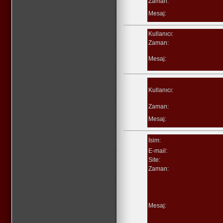
Zaman:
Mesaj:
Kullanıcı:
Zaman:
Mesaj:
Kullanıcı:
Zaman:
Mesaj:
İsim:
E-mail:
Site:
Zaman:
Mesaj: