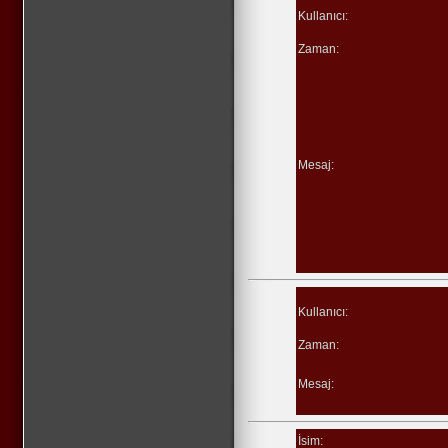
Kullanıcı:
Zaman:
Mesaj:
Kullanıcı:
Zaman:
Mesaj:
İsim: