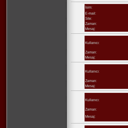
İsim:
E-mail:
Site:
Zaman:
Mesaj:
Kullanıcı:
Zaman:
Mesaj:
Kullanıcı:
Zaman:
Mesaj:
Kullanıcı:
Zaman:
Mesaj: