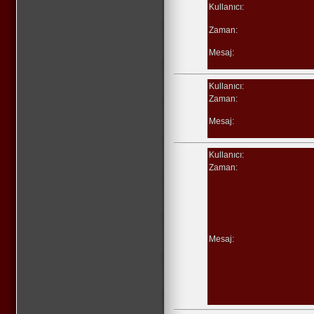
Kullanıcı:
Zaman:
Mesaj:
Kullanıcı:
Zaman:
Mesaj:
Kullanıcı:
Zaman:
Mesaj: