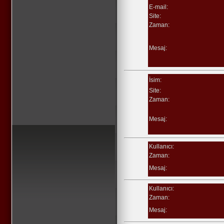
E-mail:
Site:
Zaman:
Mesaj:
İsim:
Site:
Zaman:
Mesaj:
Kullanıcı:
Zaman:
Mesaj:
Kullanıcı:
Zaman:
Mesaj: