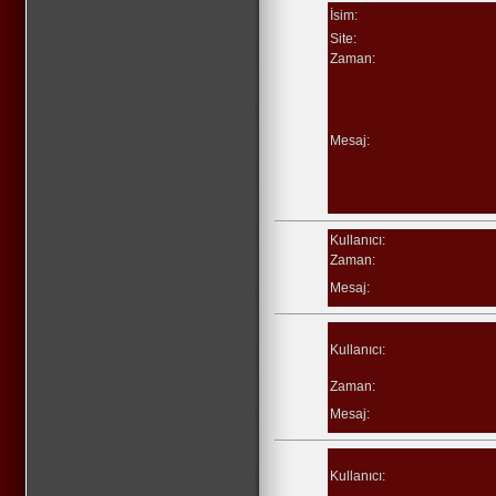
İsim:
Site:
Zaman:
Mesaj:
Kullanıcı:
Zaman:
Mesaj:
Kullanıcı:
Zaman:
Mesaj:
Kullanıcı: