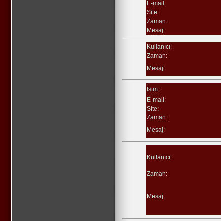
E-mail:
Site:
Zaman:
Mesaj:
Kullanıcı:
Zaman:
Mesaj:
İsim:
E-mail:
Site:
Zaman:
Mesaj:
Kullanıcı:
Zaman:
Mesaj: