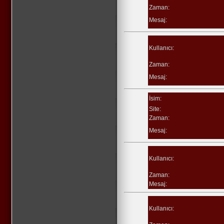
Zaman:
Mesaj:
Kullanıcı:
Zaman:
Mesaj:
İsim:
Site:
Zaman:
Mesaj:
Kullanıcı:
Zaman:
Mesaj:
Kullanıcı: